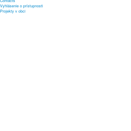
Contacts
Vyhlásenie o prístupnosti
Projekty v obci