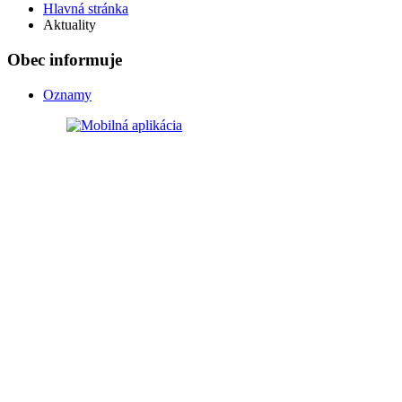
Hlavná stránka
Aktuality
Obec informuje
Oznamy