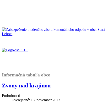
Informačná tabuľa obce
Zvony nad krajinou
Podrobnosti
Uverejnené: 13. november 2023