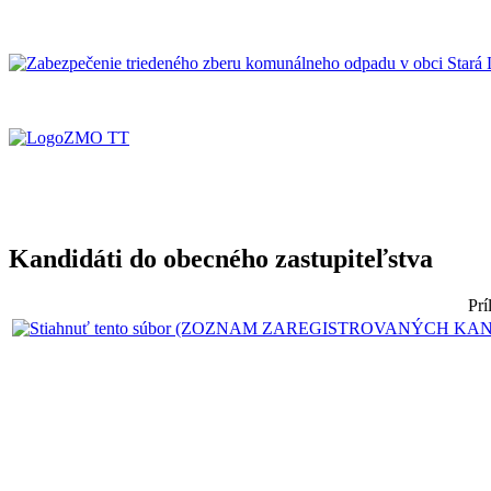
Kandidáti do obecného zastupiteľstva
Prí