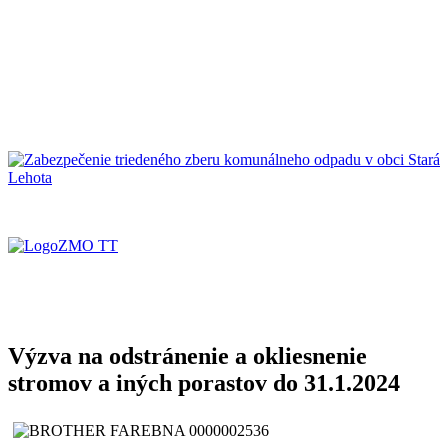
Výzva na odstránenie a okliesnenie
stromov a iných porastov do 31.1.2024