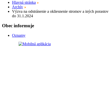
Hlavná stránka
Archív
Výzva na odstránenie a okliesnenie stromov a iných porastov
do 31.1.2024
Obec informuje
Oznamy