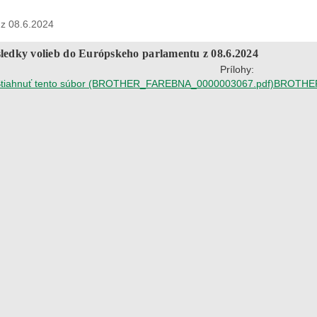
 z 08.6.2024
ledky volieb do Európskeho parlamentu z 08.6.2024
Prílohy:
BROTHER