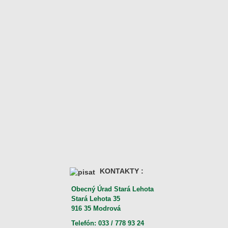
KONTAKTY :
Obecný Úrad Stará Lehota
Stará Lehota 35
916 35 Modrová
Telefón: 033 / 778 93 24