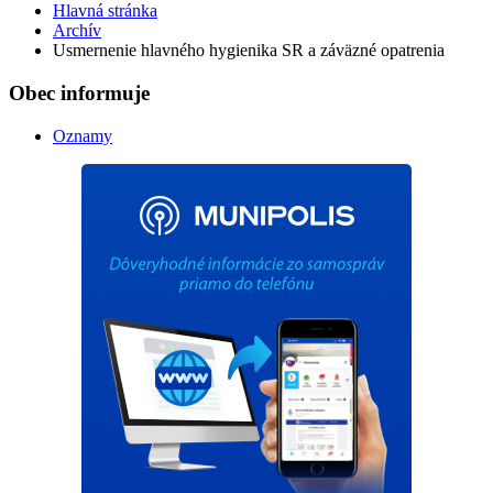
Hlavná stránka
Archív
Usmernenie hlavného hygienika SR a záväzné opatrenia
Obec informuje
Oznamy