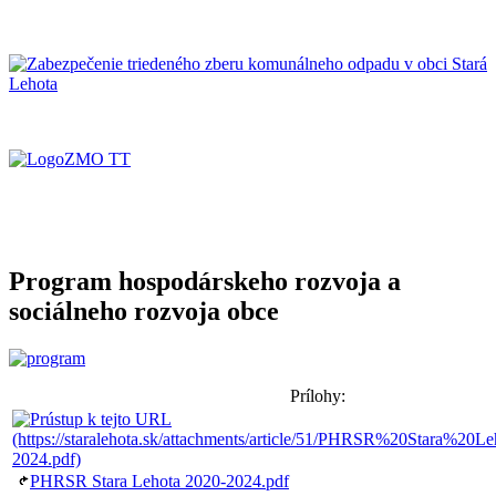
Program hospodárskeho rozvoja a
sociálneho rozvoja obce
Prílohy:
PHRSR Stara Lehota 2020-2024.pdf