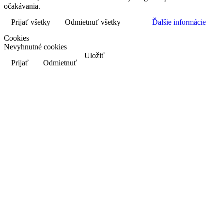
očakávania.
Prijať všetky
Odmietnuť všetky
Ďalšie informácie
Cookies
Nevyhnutné cookies
Uložiť
Prijať
Odmietnuť