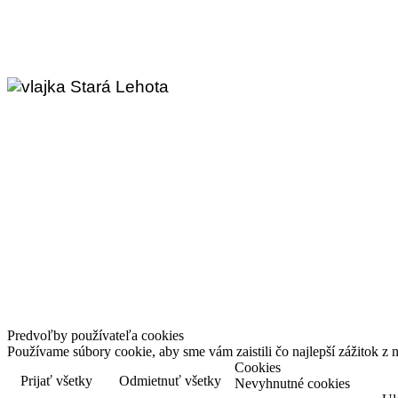
Copyright © 
Predvoľby používateľa cookies
Používame súbory cookie, aby sme vám zaistili čo najlepší zážitok 
Cookies
Prijať všetky
Odmietnuť všetky
Nevyhnutné cookies